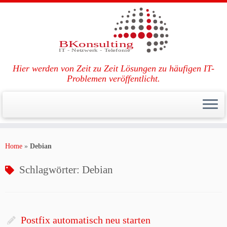
Hier werden von Zeit zu Zeit Lösungen zu häufigen IT-
Problemen veröffentlicht.
Zum
Inhalt
Home
»
Debian
springen
Schlagwörter:
Debian
Postfix automatisch neu starten