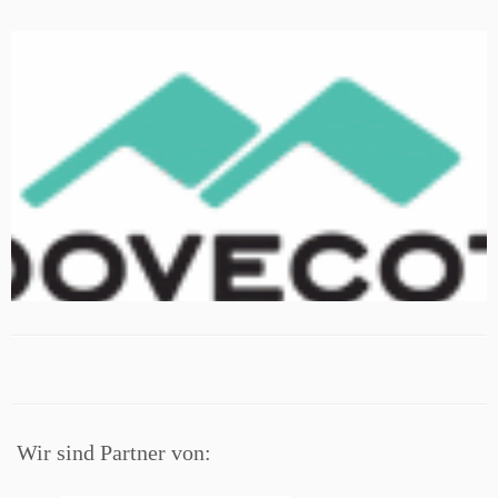
Wir sind Partner von: