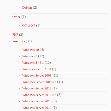
Debian
(2)
Office
(1)
Office XP
(1)
PHP
(2)
Windows
(33)
Windows 10
(4)
Windows 7
(17)
Windows 8 / 8.1
(10)
Windows server 2003
(1)
Windows Server 2008
(11)
Windows Server 2008 R2
(11)
Windows Server 2012
(1)
Windows Server 2012 R2
(3)
Windows Server 2016
(3)
Windows Server 2019
(1)