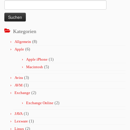
Suchen
nach:
Kategorien
Allgemein
(8)
Apple
(6)
Apple iPhone
(1)
Macintosh
(5)
Avira
(3)
AVM
(1)
Exchange
(2)
Exchange Online
(2)
JAVA
(1)
Lexware
(1)
Linux
(2)