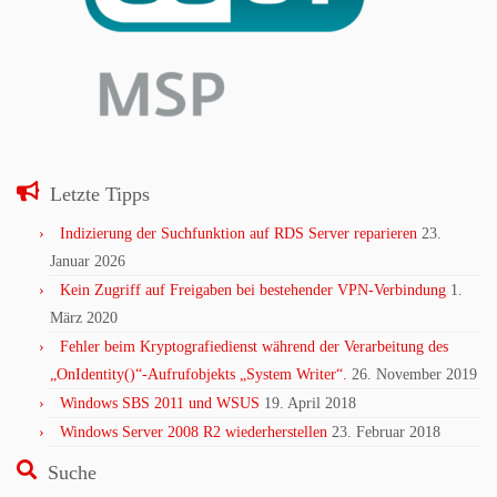
Letzte Tipps
Indizierung der Suchfunktion auf RDS Server reparieren
23.
Januar 2026
Kein Zugriff auf Freigaben bei bestehender VPN-Verbindung
1.
März 2020
Fehler beim Kryptografiedienst während der Verarbeitung des
„OnIdentity()“-Aufrufobjekts „System Writer“.
26. November 2019
Windows SBS 2011 und WSUS
19. April 2018
Windows Server 2008 R2 wiederherstellen
23. Februar 2018
Suche