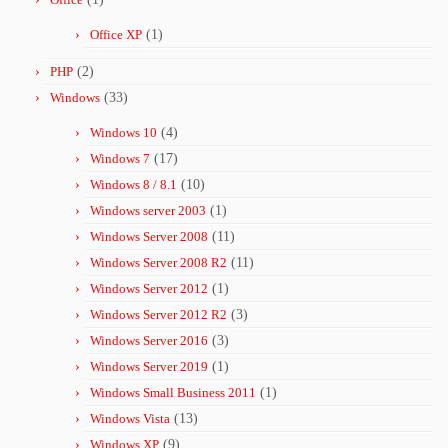
Office XP
(1)
PHP
(2)
Windows
(33)
Windows 10
(4)
Windows 7
(17)
Windows 8 / 8.1
(10)
Windows server 2003
(1)
Windows Server 2008
(11)
Windows Server 2008 R2
(11)
Windows Server 2012
(1)
Windows Server 2012 R2
(3)
Windows Server 2016
(3)
Windows Server 2019
(1)
Windows Small Business 2011
(1)
Windows Vista
(13)
Windows XP
(9)