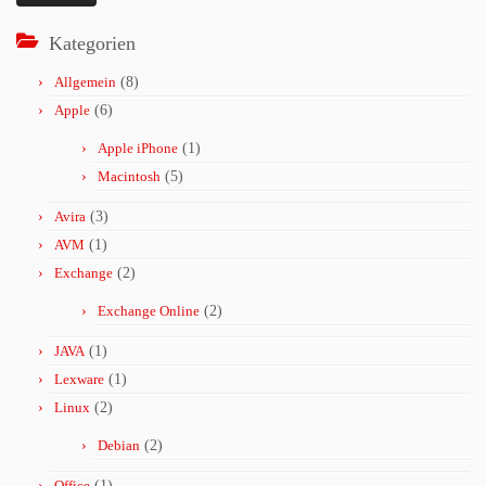
Kategorien
Allgemein
(8)
Apple
(6)
Apple iPhone
(1)
Macintosh
(5)
Avira
(3)
AVM
(1)
Exchange
(2)
Exchange Online
(2)
JAVA
(1)
Lexware
(1)
Linux
(2)
Debian
(2)
Office
(1)