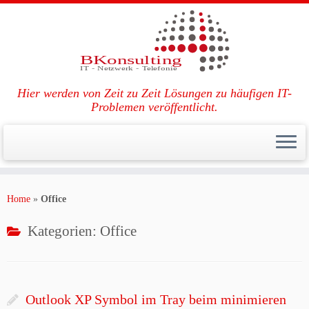
Hier werden von Zeit zu Zeit Lösungen zu häufigen IT-
Problemen veröffentlicht.
Zum
Inhalt
Home
»
Office
springen
Kategorien:
Office
Outlook XP Symbol im Tray beim minimieren