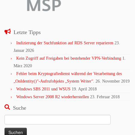
Letzte Tipps
Indizierung der Suchfunktion auf RDS Server reparieren
23.
Januar 2026
Kein Zugriff auf Freigaben bei bestehender VPN-Verbindung
1.
März 2020
Fehler beim Kryptografiedienst während der Verarbeitung des
„OnIdentity()“-Aufrufobjekts „System Writer“.
26. November 2019
Windows SBS 2011 und WSUS
19. April 2018
Windows Server 2008 R2 wiederherstellen
23. Februar 2018
Suche
Suchen
nach: