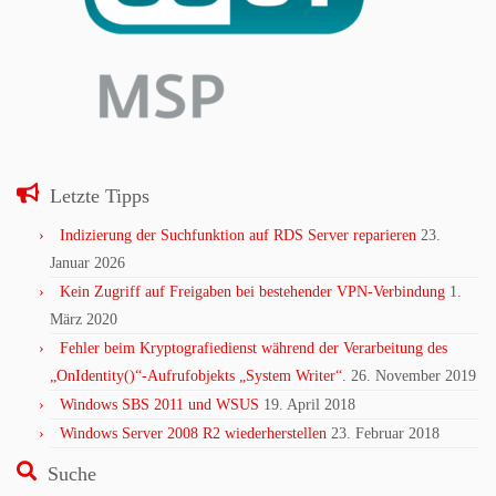
Letzte Tipps
Indizierung der Suchfunktion auf RDS Server reparieren
23.
Januar 2026
Kein Zugriff auf Freigaben bei bestehender VPN-Verbindung
1.
März 2020
Fehler beim Kryptografiedienst während der Verarbeitung des
„OnIdentity()“-Aufrufobjekts „System Writer“.
26. November 2019
Windows SBS 2011 und WSUS
19. April 2018
Windows Server 2008 R2 wiederherstellen
23. Februar 2018
Suche