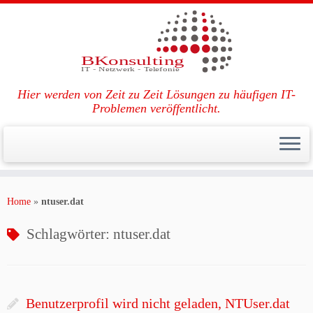
Hier werden von Zeit zu Zeit Lösungen zu häufigen IT-
Problemen veröffentlicht.
Zum
Inhalt
Home
»
ntuser.dat
springen
Schlagwörter:
ntuser.dat
Benutzerprofil wird nicht geladen, NTUser.dat