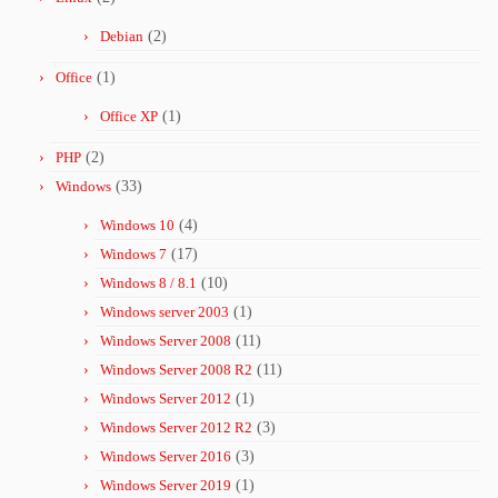
Debian
(2)
Office
(1)
Office XP
(1)
PHP
(2)
Windows
(33)
Windows 10
(4)
Windows 7
(17)
Windows 8 / 8.1
(10)
Windows server 2003
(1)
Windows Server 2008
(11)
Windows Server 2008 R2
(11)
Windows Server 2012
(1)
Windows Server 2012 R2
(3)
Windows Server 2016
(3)
Windows Server 2019
(1)