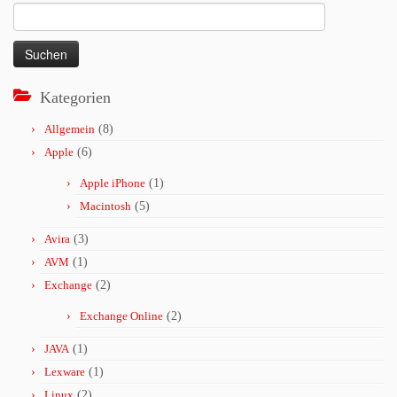
Suchen
nach:
Kategorien
Allgemein
(8)
Apple
(6)
Apple iPhone
(1)
Macintosh
(5)
Avira
(3)
AVM
(1)
Exchange
(2)
Exchange Online
(2)
JAVA
(1)
Lexware
(1)
Linux
(2)