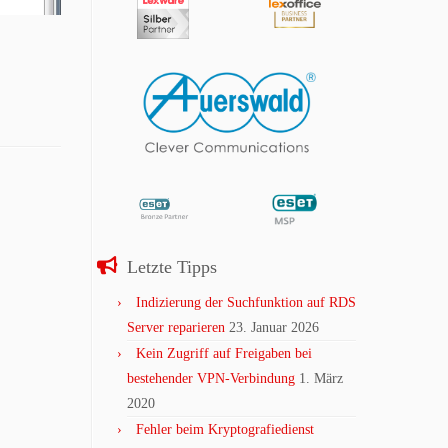
Letzte Tipps
Indizierung der Suchfunktion auf RDS
Server reparieren
23. Januar 2026
Kein Zugriff auf Freigaben bei
bestehender VPN-Verbindung
1. März
2020
Fehler beim Kryptografiedienst