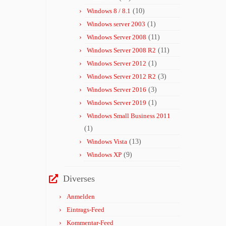
Windows 8 / 8.1
(10)
Windows server 2003
(1)
Windows Server 2008
(11)
Windows Server 2008 R2
(11)
Windows Server 2012
(1)
Windows Server 2012 R2
(3)
Windows Server 2016
(3)
Windows Server 2019
(1)
Windows Small Business 2011
(1)
Windows Vista
(13)
Windows XP
(9)
Diverses
Anmelden
Eintrags-Feed
Kommentar-Feed