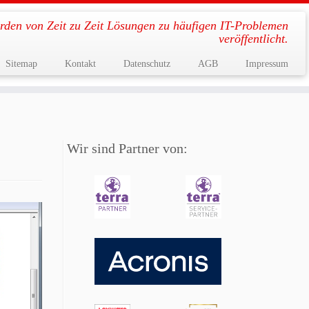
rden von Zeit zu Zeit Lösungen zu häufigen IT-Problemen
veröffentlicht.
Sitemap
Kontakt
Datenschutz
AGB
Impressum
Wir sind Partner von: