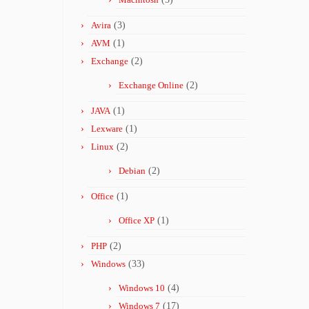
Avira
(3)
AVM
(1)
Exchange
(2)
Exchange Online
(2)
JAVA
(1)
Lexware
(1)
Linux
(2)
Debian
(2)
Office
(1)
Office XP
(1)
PHP
(2)
Windows
(33)
Windows 10
(4)
Windows 7
(17)