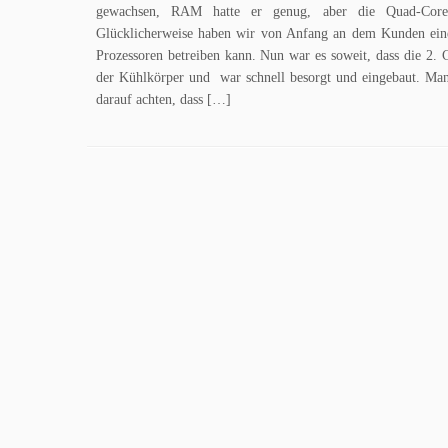
gewachsen, RAM hatte er genug, aber die Quad-Core
Glücklicherweise haben wir von Anfang an dem Kunden ei
Prozessoren betreiben kann. Nun war es soweit, dass die 
der Kühlkörper und war schnell besorgt und eingebaut. Ma
darauf achten, dass […]