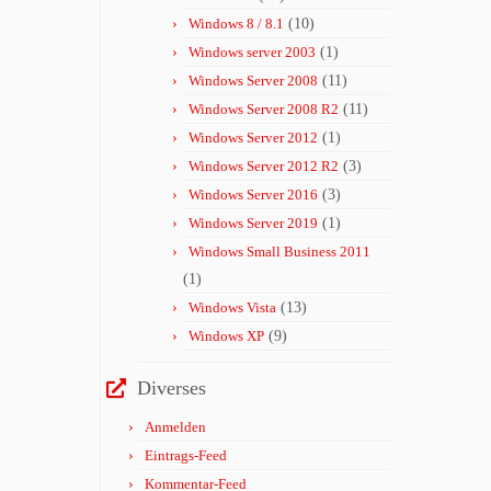
Windows 8 / 8.1
(10)
Windows server 2003
(1)
Windows Server 2008
(11)
Windows Server 2008 R2
(11)
Windows Server 2012
(1)
Windows Server 2012 R2
(3)
Windows Server 2016
(3)
Windows Server 2019
(1)
Windows Small Business 2011
(1)
Windows Vista
(13)
Windows XP
(9)
Diverses
Anmelden
Eintrags-Feed
Kommentar-Feed