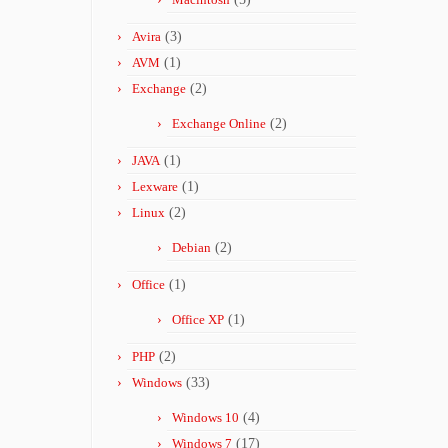
Avira
(3)
AVM
(1)
Exchange
(2)
Exchange Online
(2)
JAVA
(1)
Lexware
(1)
Linux
(2)
Debian
(2)
Office
(1)
Office XP
(1)
PHP
(2)
Windows
(33)
Windows 10
(4)
Windows 7
(17)