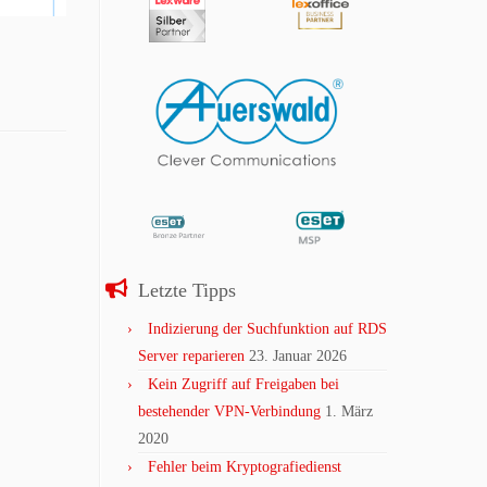
Letzte Tipps
Indizierung der Suchfunktion auf RDS
Server reparieren
23. Januar 2026
Kein Zugriff auf Freigaben bei
bestehender VPN-Verbindung
1. März
2020
Fehler beim Kryptografiedienst