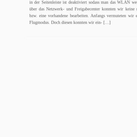
in der Seitenleiste ist deaktiviert sodass man das WLAN we
über das Netzwerk- und Freigabecenter konnten wir kein
bzw. eine vorhandene bearbeiten. Anfangs vermuteten wir
Flugmodus. Doch diesen konnten wir ein- […]