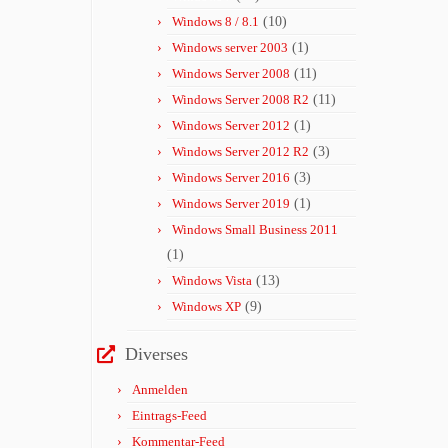
Windows 8 / 8.1
(10)
Windows server 2003
(1)
Windows Server 2008
(11)
Windows Server 2008 R2
(11)
Windows Server 2012
(1)
Windows Server 2012 R2
(3)
Windows Server 2016
(3)
Windows Server 2019
(1)
Windows Small Business 2011
(1)
Windows Vista
(13)
Windows XP
(9)
Diverses
Anmelden
Eintrags-Feed
Kommentar-Feed