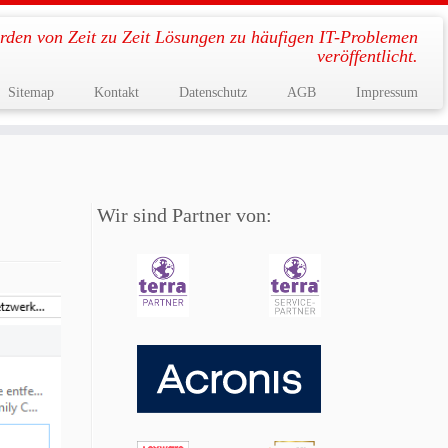
rden von Zeit zu Zeit Lösungen zu häufigen IT-Problemen
veröffentlicht.
Sitemap
Kontakt
Datenschutz
AGB
Impressum
Wir sind Partner von: