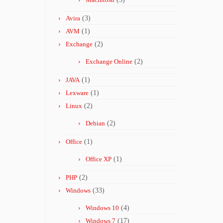
Avira
(3)
AVM
(1)
Exchange
(2)
Exchange Online
(2)
JAVA
(1)
Lexware
(1)
Linux
(2)
Debian
(2)
Office
(1)
Office XP
(1)
PHP
(2)
Windows
(33)
Windows 10
(4)
Windows 7
(17)