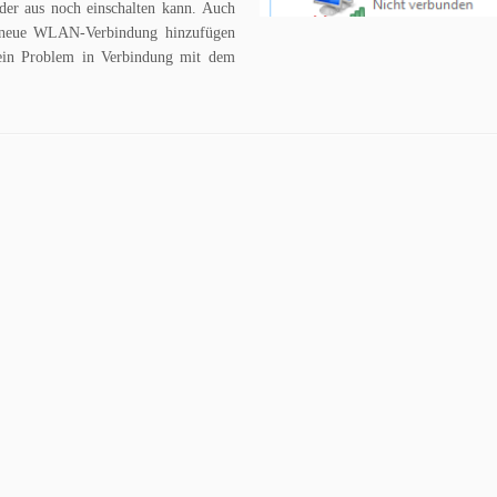
der aus noch einschalten kann. Auch
e neue WLAN-Verbindung hinzufügen
 ein Problem in Verbindung mit dem