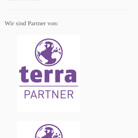
Wir sind Partner von: