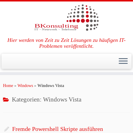
Hier werden von Zeit zu Zeit Lösungen zu häufigen IT-
Problemen veröffentlicht.
Zum
Inhalt
Home
»
Windows
»
Windows Vista
springen
Kategorien:
Windows Vista
Fremde Powershell Skripte ausführen