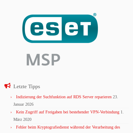
Letzte Tipps
Indizierung der Suchfunktion auf RDS Server reparieren
23.
Januar 2026
Kein Zugriff auf Freigaben bei bestehender VPN-Verbindung
1.
März 2020
Fehler beim Kryptografiedienst während der Verarbeitung des