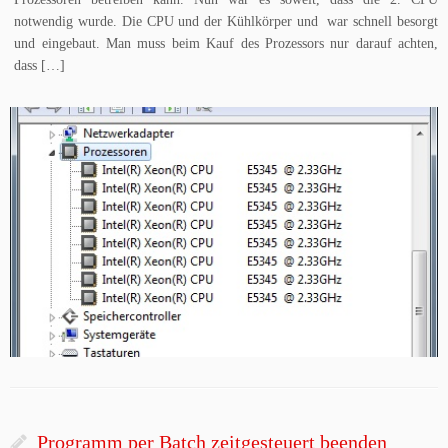
notwendig wurde. Die CPU und der Kühlkörper und war schnell besorgt
und eingebaut. Man muss beim Kauf des Prozessors nur darauf achten,
dass […]
Programm per Batch zeitgesteuert beenden