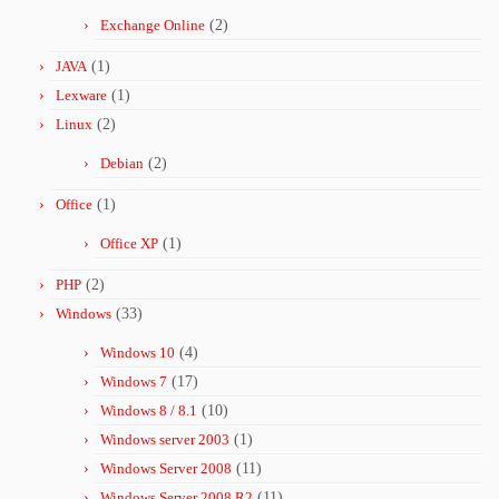
Exchange Online
(2)
JAVA
(1)
Lexware
(1)
Linux
(2)
Debian
(2)
Office
(1)
Office XP
(1)
PHP
(2)
Windows
(33)
Windows 10
(4)
Windows 7
(17)
Windows 8 / 8.1
(10)
Windows server 2003
(1)
Windows Server 2008
(11)
Windows Server 2008 R2
(11)