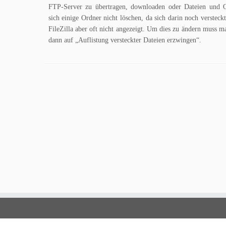
FTP-Server zu übertragen, downloaden oder Dateien und 
sich einige Ordner nicht löschen, da sich darin noch verstec
FileZilla aber oft nicht angezeigt. Um dies zu ändern muss 
dann auf „Auflistung versteckter Dateien erzwingen“.