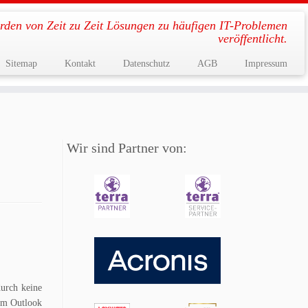
rden von Zeit zu Zeit Lösungen zu häufigen IT-Problemen
veröffentlicht.
Sitemap
Kontakt
Datenschutz
AGB
Impressum
Wir sind Partner von:
durch keine
 im Outlook