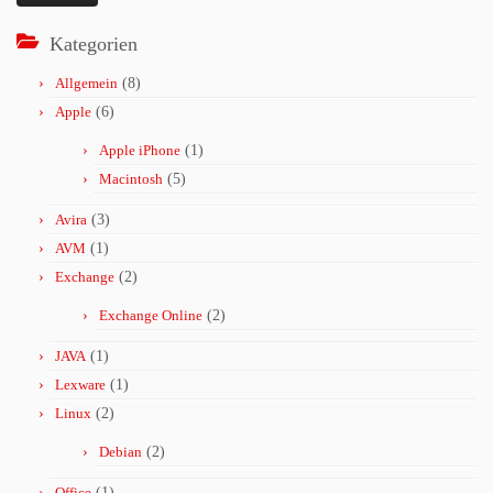
Kategorien
Allgemein
(8)
Apple
(6)
Apple iPhone
(1)
Macintosh
(5)
Avira
(3)
AVM
(1)
Exchange
(2)
Exchange Online
(2)
JAVA
(1)
Lexware
(1)
Linux
(2)
Debian
(2)
Office
(1)