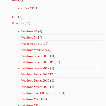
Office XP
(1)
PHP
(2)
Windows
(33)
Windows 10
(4)
Windows 7
(17)
Windows 8 / 8.1
(10)
Windows server 2003
(1)
Windows Server 2008
(11)
Windows Server 2008 R2
(11)
Windows Server 2012
(1)
Windows Server 2012 R2
(3)
Windows Server 2016
(3)
Windows Server 2019
(1)
Windows Small Business 2011
(1)
Windows Vista
(13)
Windows XP
(9)