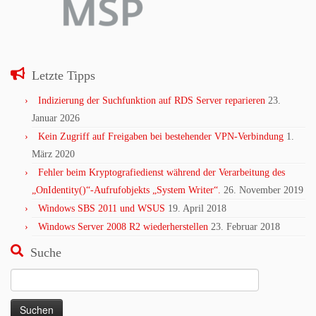
Letzte Tipps
Indizierung der Suchfunktion auf RDS Server reparieren
23.
Januar 2026
Kein Zugriff auf Freigaben bei bestehender VPN-Verbindung
1.
März 2020
Fehler beim Kryptografiedienst während der Verarbeitung des
„OnIdentity()“-Aufrufobjekts „System Writer“.
26. November 2019
Windows SBS 2011 und WSUS
19. April 2018
Windows Server 2008 R2 wiederherstellen
23. Februar 2018
Suche
Suchen
nach: