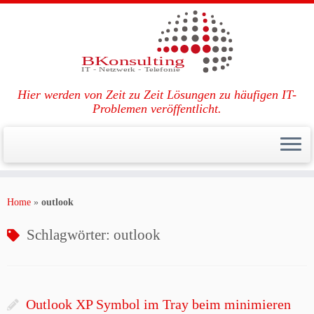
Hier werden von Zeit zu Zeit Lösungen zu häufigen IT-
Problemen veröffentlicht.
Zum
Inhalt
Home
»
outlook
springen
Schlagwörter:
outlook
Outlook XP Symbol im Tray beim minimieren