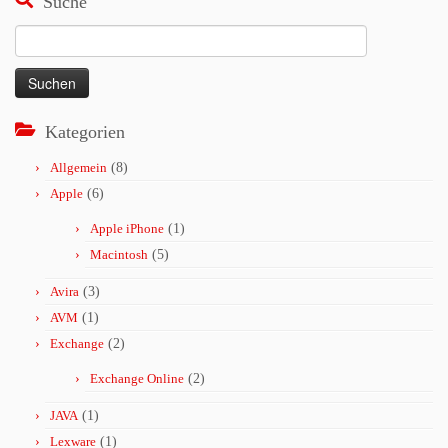
Suche
Suchen
nach:
Kategorien
Allgemein
(8)
Apple
(6)
Apple iPhone
(1)
Macintosh
(5)
Avira
(3)
AVM
(1)
Exchange
(2)
Exchange Online
(2)
JAVA
(1)
Lexware
(1)