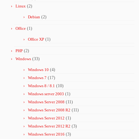
Linux
(2)
Debian
(2)
Office
(1)
Office XP
(1)
PHP
(2)
Windows
(33)
Windows 10
(4)
Windows 7
(17)
Windows 8 / 8.1
(10)
Windows server 2003
(1)
Windows Server 2008
(11)
Windows Server 2008 R2
(11)
Windows Server 2012
(1)
Windows Server 2012 R2
(3)
Windows Server 2016
(3)