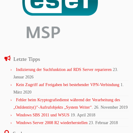
Letzte Tipps
Indizierung der Suchfunktion auf RDS Server reparieren
23.
Januar 2026
Kein Zugriff auf Freigaben bei bestehender VPN-Verbindung
1.
März 2020
Fehler beim Kryptografiedienst während der Verarbeitung des
„OnIdentity()“-Aufrufobjekts „System Writer“.
26. November 2019
Windows SBS 2011 und WSUS
19. April 2018
Windows Server 2008 R2 wiederherstellen
23. Februar 2018