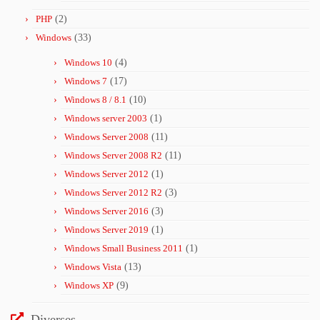
PHP
(2)
Windows
(33)
Windows 10
(4)
Windows 7
(17)
Windows 8 / 8.1
(10)
Windows server 2003
(1)
Windows Server 2008
(11)
Windows Server 2008 R2
(11)
Windows Server 2012
(1)
Windows Server 2012 R2
(3)
Windows Server 2016
(3)
Windows Server 2019
(1)
Windows Small Business 2011
(1)
Windows Vista
(13)
Windows XP
(9)
Diverses