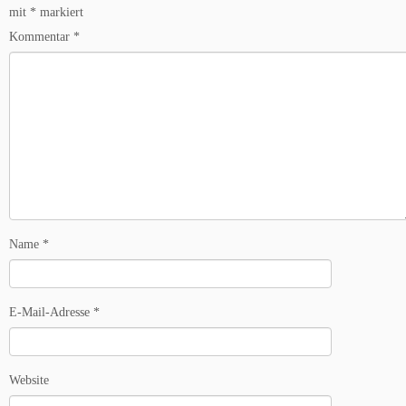
mit
*
markiert
Kommentar
*
Name
*
E-Mail-Adresse
*
Website