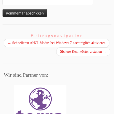
Beitragsnavigation
←
Schnelleren AHCI-Modus bei Windows 7 nachträglich aktivieren
Sichere Kennwörter erstellen
→
Wir sind Partner von: