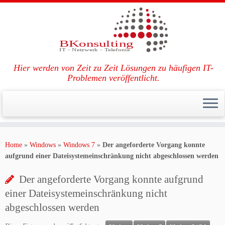
Hier werden von Zeit zu Zeit Lösungen zu häufigen IT-
Problemen veröffentlicht.
Zum
Inhalt
Home
»
Windows
»
Windows 7
»
Der angeforderte Vorgang konnte
springen
aufgrund einer Dateisystemeinschränkung nicht abgeschlossen werden
Der angeforderte Vorgang konnte aufgrund
einer Dateisystemeinschränkung nicht
abgeschlossen werden