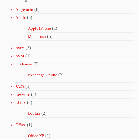
Allgemein
(8)
Apple
(6)
Apple iPhone
(1)
Macintosh
(5)
Avira
(3)
AVM
(1)
Exchange
(2)
Exchange Online
(2)
JAVA
(1)
Lexware
(1)
Linux
(2)
Debian
(2)
Office
(1)
Office XP
(1)